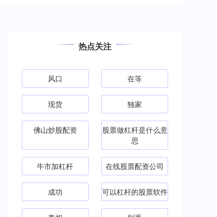
热点关注
风口
在等
现货
独家
佛山炒股配资
股票做杠杆是什么意
思
牛市加杠杆
在线股票配资公司
成功
可以杠杆的股票软件