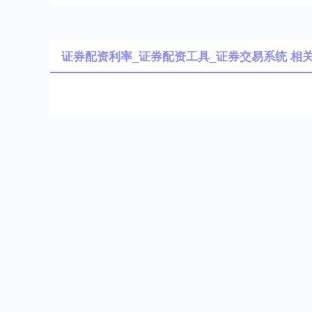
证券配资利率_证券配资工具_证券交易系统 相