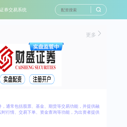
证券交易系统
更多
件，通常包括股票、基金、期货等交易功能，并提供融
实时行情、交易下单、资金查询等功能，为出资者提供