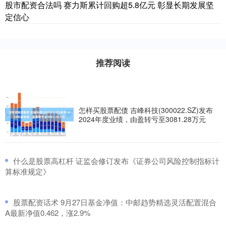
股市配资合法吗 赛力斯累计回购超5.8亿元 彰显长期发展坚
定信心
推荐阅读
怎样买股票配债 吉峰科技(300022.SZ)发布
2024年度业绩，由盈转亏至3081.28万元
​什么是股票高杠杆 证监会修订发布《证券公司风险控制指标计
算标准规定》
​股票配资话术 9月27日基金净值：中邮趋势精选灵活配置混合
A最新净值0.462，涨2.9%