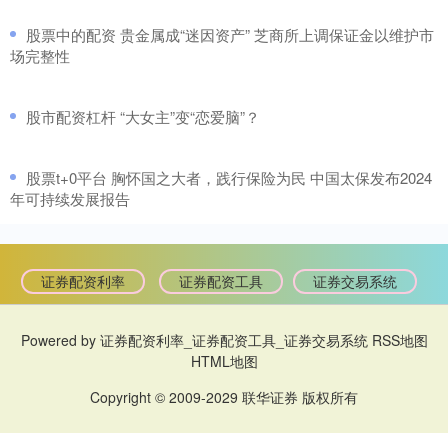
​股票中的配资 贵金属成“迷因资产” 芝商所上调保证金以维护市
场完整性
​股市配资杠杆 “大女主”变“恋爱脑”？
​股票t+0平台 胸怀国之大者，践行保险为民 中国太保发布2024
年可持续发展报告
证券配资利率
证券配资工具
证券交易系统
Powered by
证券配资利率_证券配资工具_证券交易系统
RSS地图
HTML地图
Copyright
© 2009-2029
联华证券
版权所有