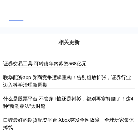
相关更新
证券交易工具 可转债年内募资568亿元
联华配资app 券商竞争逻辑重构！告别粗放扩张，证券行业
迈入科学治理新周期
什么是股票平台 不管穿T恤还是衬衫，都别再塞裤腰了！这4
种“新潮穿法”太时髦
口碑最好的期货配资平台 Xbox突发全网故障，全球玩家集体
掉线