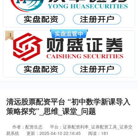
清远股票配资平台 “初中数学新课导入
策略探究”_思维_课堂_问题
作者：配资生态
平台：证券配资利率_证券配资工具_证券交
易系统
更新：2025-04-10 22:16:45
阅读：181