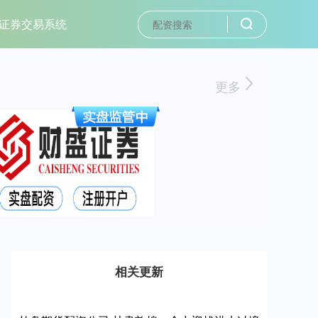
证券交易系统
更多
相关更新