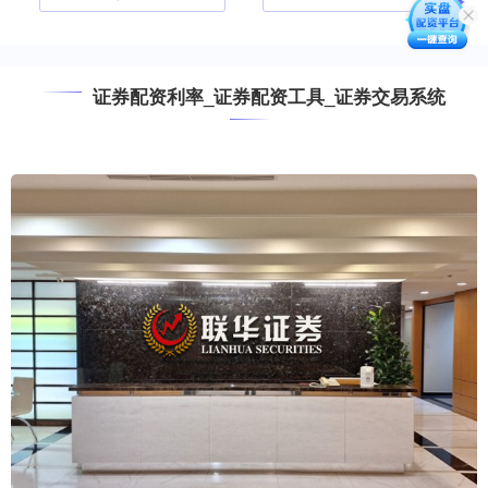
证券配资利率_证券配资工具_证券交易系统