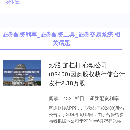
易体验。
证券配资利率_证券配资工具_证券交易系统 相
关话题
炒股 加杠杆 心动公司
(02400)因购股权获行使合计
发行2.38万股
阅读：
132
栏目：
证券配资利率
智通财经APP讯，心动公司(02400)发布
公告，于2025年5月2日，由于合资格参
与者根据本公司于2021年6月25日采纳的
购股权计划行使购股权，本公司于20....