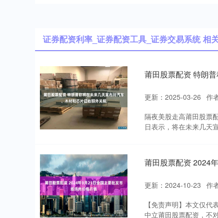
证券配资利率_证券配资工具_证券交易系统 相
莆田股票配资 特朗
更新：2025-03-26
作
隔夜美股走高莆田股票配
日表示，将在未来几天宣
莆田股票配资 202
更新：2024-10-23
作
【免责声明】本文仅代
中立莆田股票配资，不对