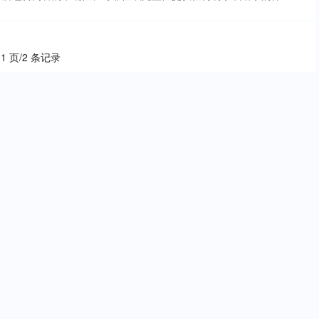
 1 页/2 条记录