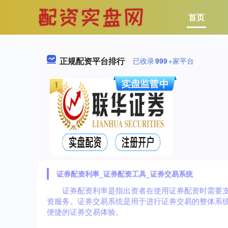
首页
正规配资平台排行
已收录
999
+家平台
证券配资利率_证券配资工具_证券交易系统
证券配资利率是指出资者在使用证券配资时需要
资服务。证券交易系统是用于进行证券交易的整体系
便捷的证券交易体验。