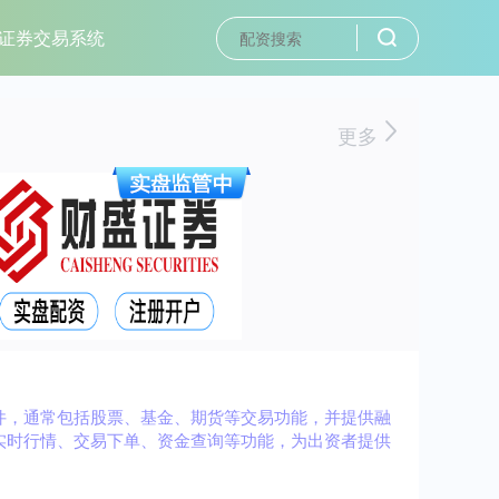
证券交易系统
更多
件，通常包括股票、基金、期货等交易功能，并提供融
实时行情、交易下单、资金查询等功能，为出资者提供