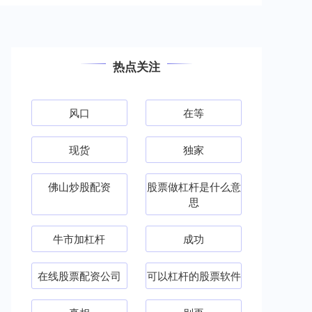
热点关注
风口
在等
现货
独家
佛山炒股配资
股票做杠杆是什么意
思
牛市加杠杆
成功
在线股票配资公司
可以杠杆的股票软件