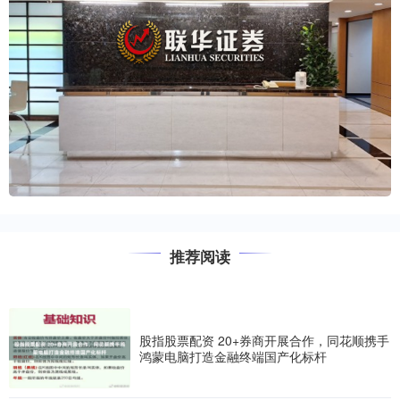
推荐阅读
股指股票配资 20+券商开展合作，同花顺携手
鸿蒙电脑打造金融终端国产化标杆