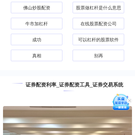
佛山炒股配资
股票做杠杆是什么意思
牛市加杠杆
在线股票配资公司
成功
可以杠杆的股票软件
真相
别再
证券配资利率_证券配资工具_证券交易系统