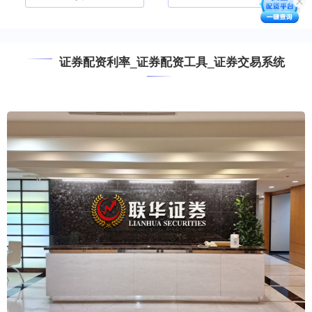
证券配资利率_证券配资工具_证券交易系统